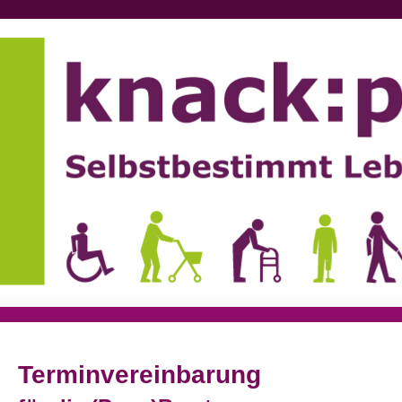
Terminvereinbarung