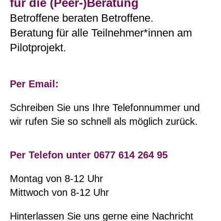
für die (Peer-)Beratung
Betroffene beraten Betroffene.
Beratung für alle Teilnehmer*innen am
Pilotprojekt.
Per Email:
Schreiben Sie uns Ihre Telefonnummer und
wir rufen Sie so schnell als möglich zurück.
Per Telefon unter 0677 614 264 95
Montag von 8-12 Uhr
Mittwoch von 8-12 Uhr
Hinterlassen Sie uns gerne eine Nachricht