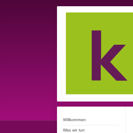
Willkommen
Was wir tun