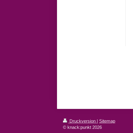
Druckversion
|
Sitemap
© knack:punkt 2026