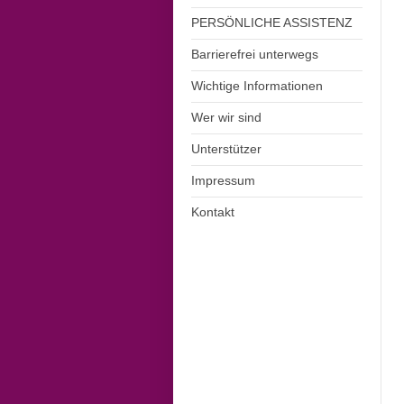
PERSÖNLICHE ASSISTENZ
Barrierefrei unterwegs
Wichtige Informationen
Wer wir sind
Unterstützer
Impressum
Kontakt