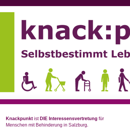
Knackpunkt
ist
DIE Interessensvertretung
für
Menschen mit Behinderung in Salzburg.