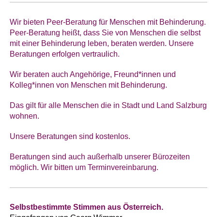
Wir bieten Peer-Beratung für Menschen mit Behinderung.
Peer-Beratung heißt, dass Sie von Menschen die selbst
mit einer Behinderung leben, beraten werden. Unsere
Beratungen erfolgen vertraulich.
Wir beraten auch Angehörige, Freund*innen und
Kolleg*innen von Menschen mit Behinderung.
Das gilt für alle Menschen die in Stadt und Land Salzburg
wohnen.
Unsere Beratungen sind kostenlos.
Beratungen sind auch außerhalb unserer Bürozeiten
möglich. Wir bitten um Terminvereinbarung.
Selbstbestimmte Stimmen aus Österreich.