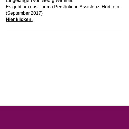
Eingefangen von Georg Wimmer.
Es geht um das Thema Persönliche Assistenz. Hört rein.
(September 2017)
Hier klicken.