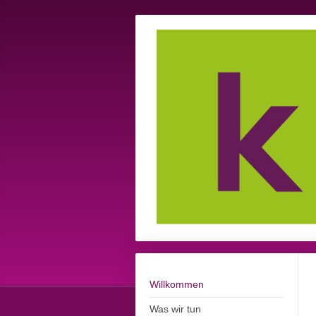
Willkommen
Was wir tun