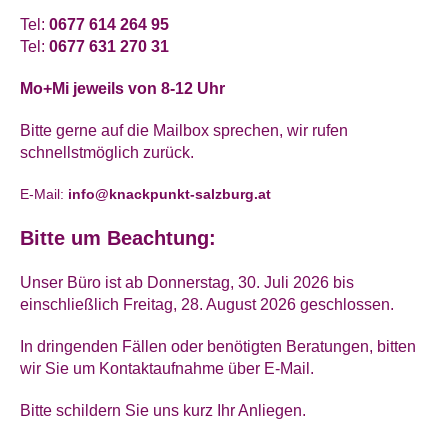
Tel:
0677 614 264 95
Tel:
0677 631 270 31
Mo+Mi jeweils von 8-12 Uhr
Bitte gerne auf die Mailbox sprechen, wir rufen
schnellstmöglich zurück.
E-Mail:
info@knackpunkt-salzburg.at
Bitte um Beachtung:
Unser Büro ist ab Donnerstag, 30. Juli 2026 bis
einschließlich Freitag, 28. August 2026 geschlossen.
In dringenden Fällen oder benötigten Beratungen, bitten
wir Sie um Kontaktaufnahme über E-Mail.
Bitte schildern Sie uns kurz Ihr Anliegen.