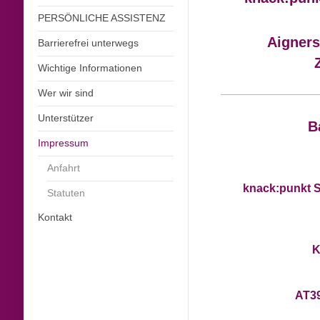
PERSÖNLICHE ASSISTENZ
Aigners
Barrierefrei unterwegs
Wichtige Informationen
Wer wir sind
Unterstützer
B
Impressum
Anfahrt
knack:punkt 
Statuten
Kontakt
K
AT39